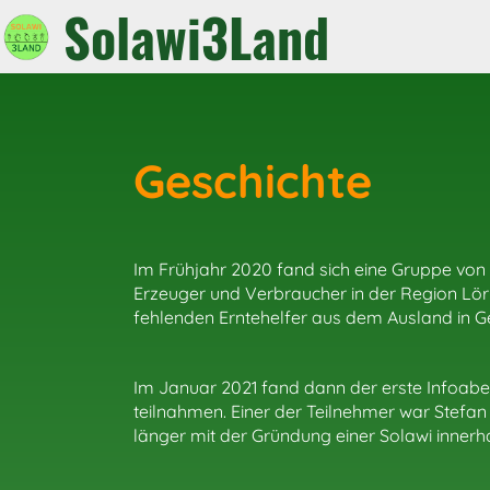
Solawi3Land
Geschichte
Im Frühjahr 2020 fand sich eine Gruppe v
Erzeuger und Verbraucher in der Region Lö
fehlenden Erntehelfer aus dem Ausland in Ge
Im Januar 2021 fand dann der erste Infoabe
teilnahmen. Einer der Teilnehmer war Stefan
länger mit der Gründung einer Solawi innerha