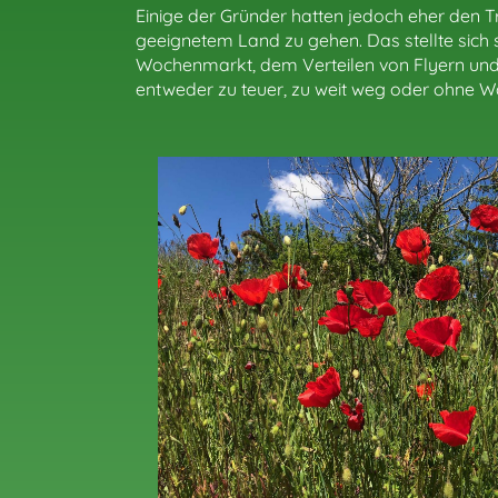
Einige der Gründer hatten jedoch eher den 
geeignetem Land zu gehen. Das stellte sich
Wochenmarkt, dem Verteilen von Flyern und
entweder zu teuer, zu weit weg oder ohne 