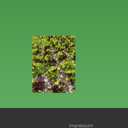
Impressum